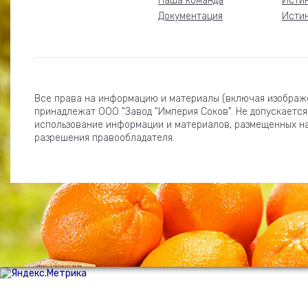
Наша команда
Истин
Документация
Истин
Все права на информацию и материалы (включая изображе
принадлежат ООО "Завод "Империя Соков". Не допускается
использование информации и материалов, размещенных н
разрешения правообладателя.