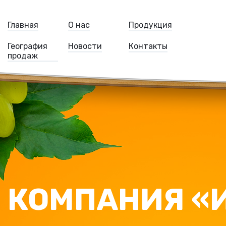
Главная
О нас
Продукция
География
Новости
Контакты
продаж
КОМПАНИЯ «